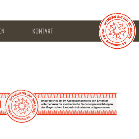
EN
KONTAKT