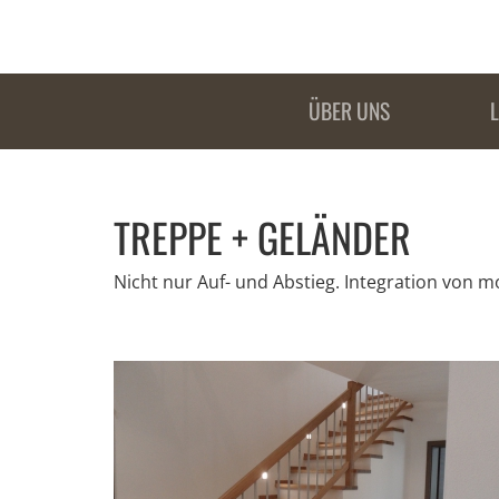
ÜBER UNS
TREPPE + GELÄNDER
Nicht nur Auf- und Abstieg. Integration vo